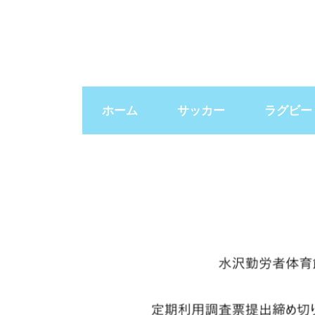
ホーム
サッカー
ラグビー