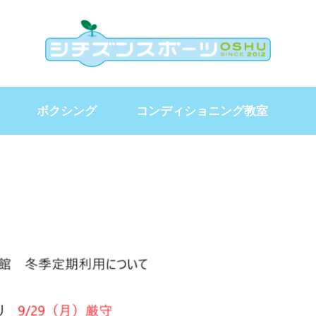
ボクシング
コンディショニング教室