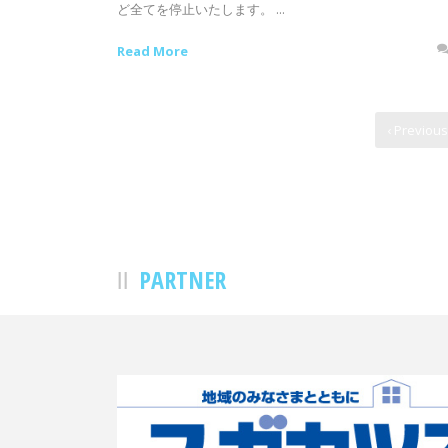
ど全てを停止いたします。 ...
Read More
‹ Previous
PARTNER