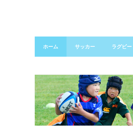
ホーム
サッカー
ラグビー