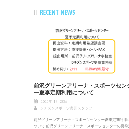
RECENT NEWS
前沢グリーンアリーナ・スポーツセン
ー夏季定期利用について
2025年 1月 23日
シチズンスポーツ奥州スタッフ
前沢グリーンアリーナ・スポーツセンター夏季定期利用
ついて 前沢グリーンアリーナ・スポーツセンターの夏季