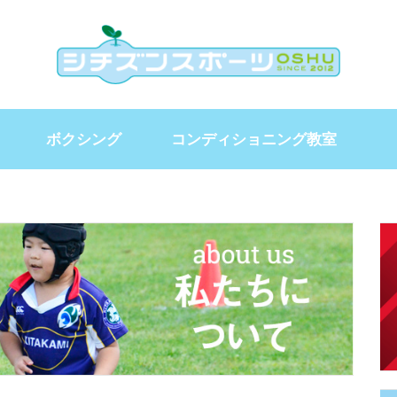
ボクシング
コンディショニング教室